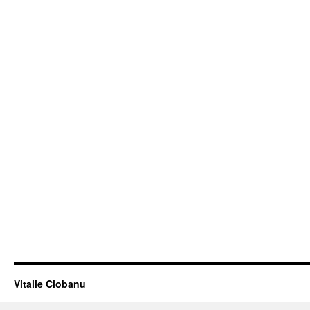
Vitalie Ciobanu