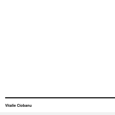
Vitalie Ciobanu