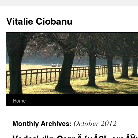
Vitalie Ciobanu
Home
October 2012
Monthly Archives: